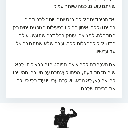
שאתם עושים, כמה שיותר עמוק.
ואז הריכוז יתחיל להיכנס יותר ויותר לכל תחום
בחיים שלכם. אימון הריכוז בפעילות הגופנית יהיה רק
ההתחלה, למציאת עומק בכל דבר שתעשו. עולם
חדש יכול להתגלות לכם, עולם שלא שמתם לב אליו
עד עכשיו.
אם הצלחתם לקרוא את הפוסט הזה ברציפות ללא
שום הסחת דעת, טפחו לעצמכם על השכם והמשיכו
כך. אם לא, לא נורא, יש לכם עכשיו עוד כלי לשפר
את הריכוז שלכם.