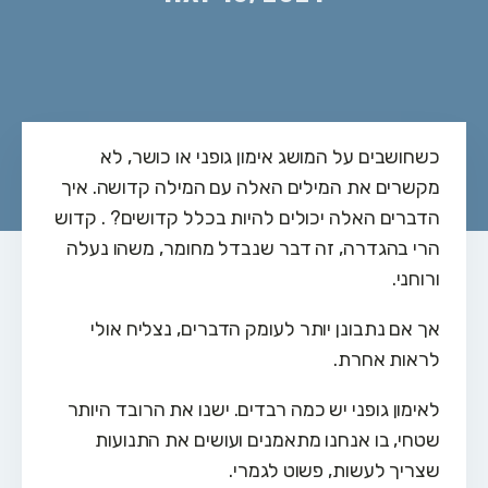
כשחושבים על המושג אימון גופני או כושר, לא
מקשרים את המילים האלה עם המילה קדושה. איך
הדברים האלה יכולים להיות בכלל קדושים? . קדוש
הרי בהגדרה, זה דבר שנבדל מחומר, משהו נעלה
ורוחני.
אך אם נתבונן יותר לעומק הדברים, נצליח אולי
לראות אחרת.
לאימון גופני יש כמה רבדים. ישנו את הרובד היותר
שטחי, בו אנחנו מתאמנים ועושים את התנועות
שצריך לעשות, פשוט לגמרי.