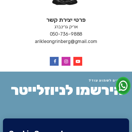
פרטי יצירת קשר
אריק גרינברג
050-736-9888
arikleongrinberg@gmail.com
רוצים לשמוע עוד?
הירשמו לניוזלייטר