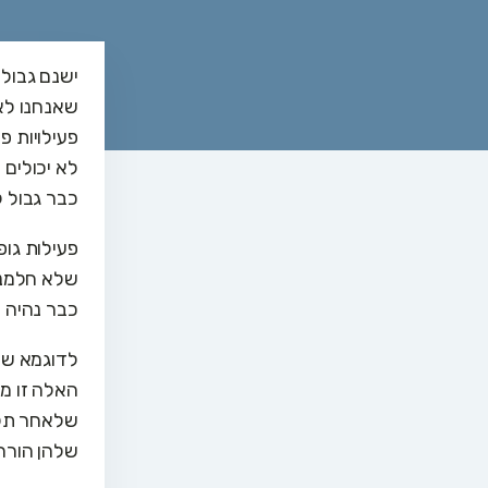
ישנם גבולו
שאנחנו לא 
פעילויות פ
לא יכולים 
כבר גבול ל
פעילות גופ
שלא חלמנו
כבר נהיה ק
לדוגמא שכי
האלה זו מ
שלאחר תקו
שלהן הורחב